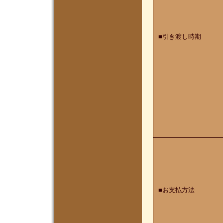
■引き渡し時期
■お支払方法