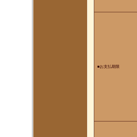
■お支払期限